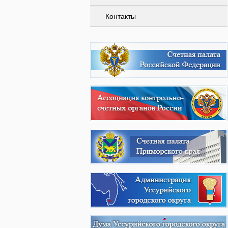
Контакты