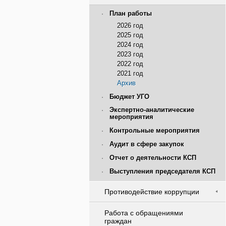
План работы
2026 год
2025 год
2024 год
2023 год
2022 год
2021 год
Архив
Бюджет УГО
Экспертно-аналитические
мероприятия
Контрольные мероприятия
Аудит в сфере закупок
Отчет о деятельности КСП
Выступления председателя КСП
Противодействие коррупции
Работа с обращениями
граждан