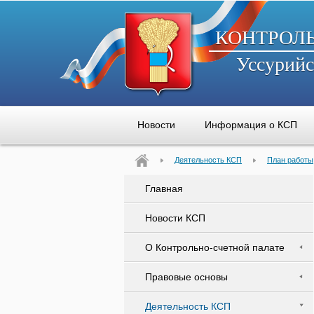
КОНТРОЛ
Уссурийс
Новости
Информация о КСП
Деятельность КСП
План работы
Главная
Новости КСП
О Контрольно-счетной палате
Правовые основы
Деятельность КСП