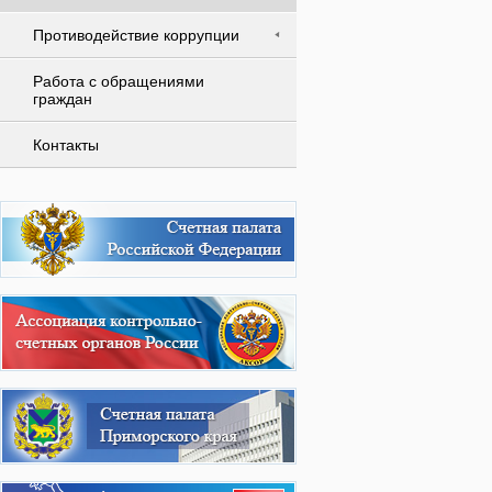
Противодействие коррупции
Работа с обращениями
граждан
Контакты