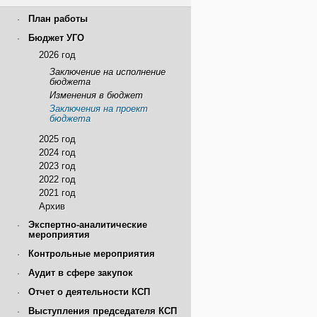
План работы
Бюджет УГО
2026 год
Заключение на исполнение
бюджета
Изменения в бюджет
Заключения на проект
бюджета
2025 год
2024 год
2023 год
2022 год
2021 год
Архив
Экспертно-аналитические
мероприятия
Контрольные мероприятия
Аудит в сфере закупок
Отчет о деятельности КСП
Выступления председателя КСП