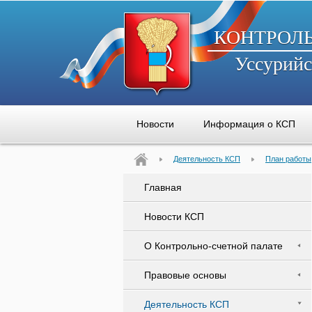
КОНТРОЛ
Уссурийс
Новости
Информация о КСП
Деятельность КСП
План работы
Главная
Новости КСП
О Контрольно-счетной палате
Правовые основы
Деятельность КСП