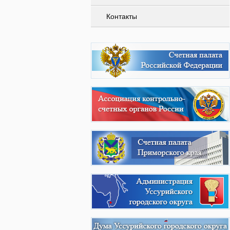
Контакты