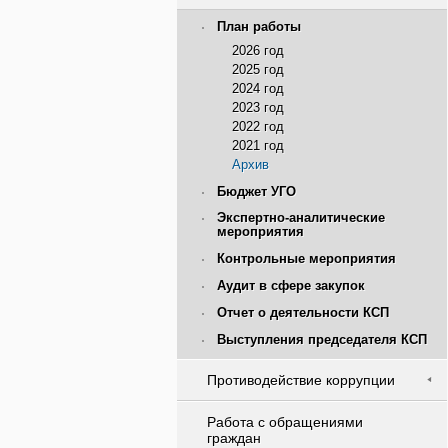
План работы
2026 год
2025 год
2024 год
2023 год
2022 год
2021 год
Архив
Бюджет УГО
Экспертно-аналитические
мероприятия
Контрольные мероприятия
Аудит в сфере закупок
Отчет о деятельности КСП
Выступления председателя КСП
Противодействие коррупции
Работа с обращениями
граждан