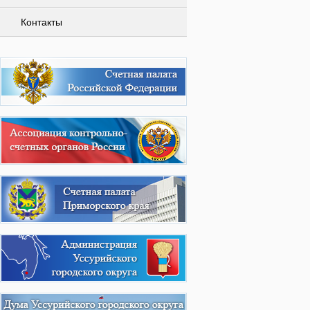
Контакты