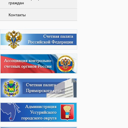
граждан
Контакты