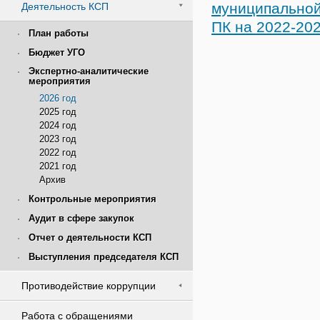
муниципальной
Деятельность КСП
ПК на 2022-20
План работы
Бюджет УГО
Экспертно-аналитические
мероприятия
2026 год
2025 год
2024 год
2023 год
2022 год
2021 год
Архив
Контрольные мероприятия
Аудит в сфере закупок
Отчет о деятельности КСП
Выступления председателя КСП
Противодействие коррупции
Работа с обращениями