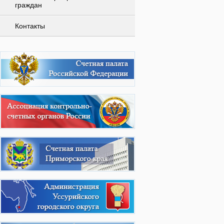
граждан
Контакты