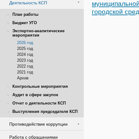
муниципально
Деятельность КСП
городской сре
План работы
Бюджет УГО
Экспертно-аналитические
мероприятия
2026 год
2025 год
2024 год
2023 год
2022 год
2021 год
Архив
Контрольные мероприятия
Аудит в сфере закупок
Отчет о деятельности КСП
Выступления председателя КСП
Противодействие коррупции
Работа с обращениями