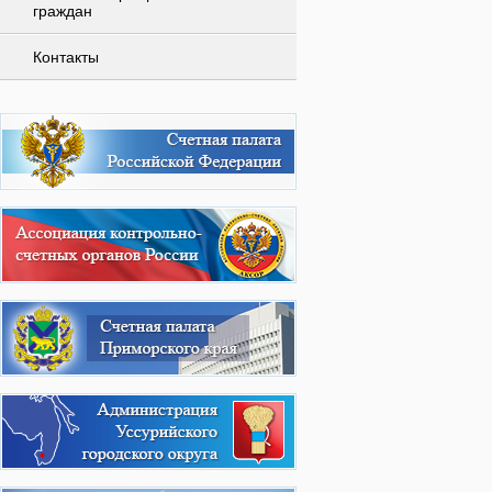
граждан
Контакты