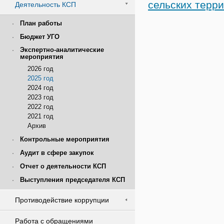
сельских терри
Деятельность КСП
План работы
Бюджет УГО
Экспертно-аналитические
мероприятия
2026 год
2025 год
2024 год
2023 год
2022 год
2021 год
Архив
Контрольные мероприятия
Аудит в сфере закупок
Отчет о деятельности КСП
Выступления председателя КСП
Противодействие коррупции
Работа с обращениями